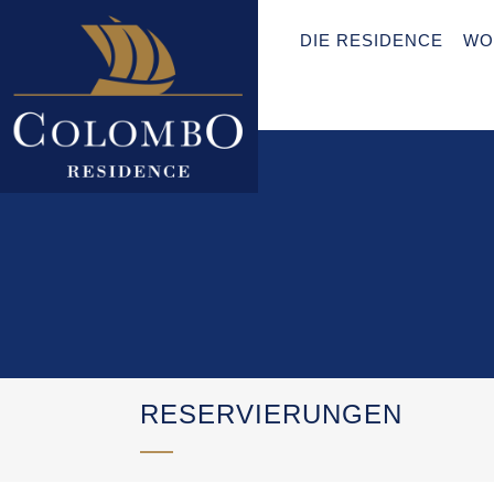
DIE RESIDENCE
WO
RESERVIERUNGEN