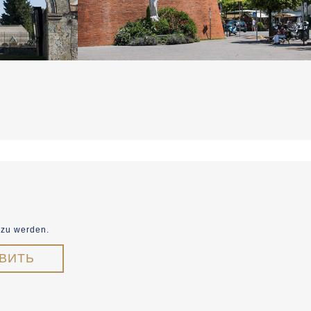
 zu werden.