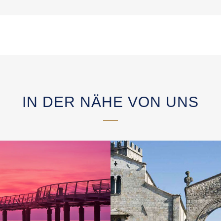
IN DER NÄHE VON UNS