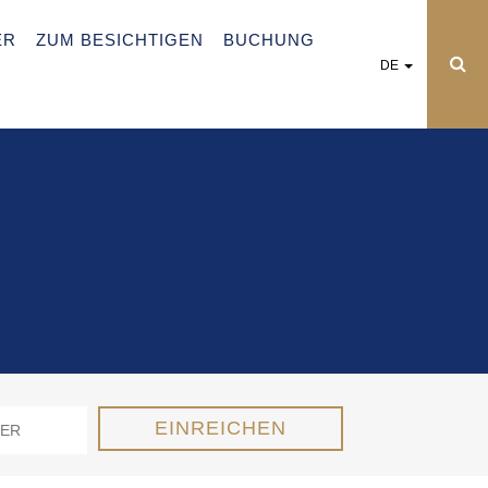
ER
ZUM BESICHTIGEN
BUCHUNG
DE