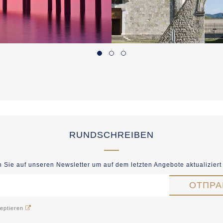
RUNDSCHREIBEN
 Sie auf unseren Newsletter um auf dem letzten Angebote aktualiziert
eptieren