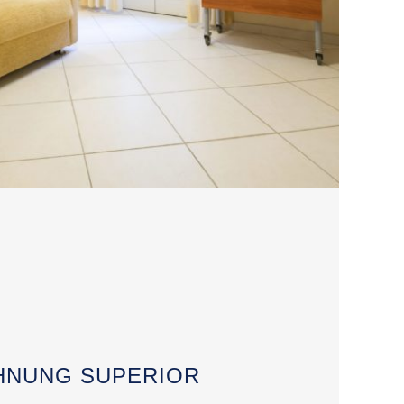
NUNG SUPERIOR