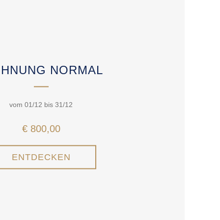
HNUNG NORMAL
vom 01/12 bis 31/12
€ 800,00
ENTDECKEN