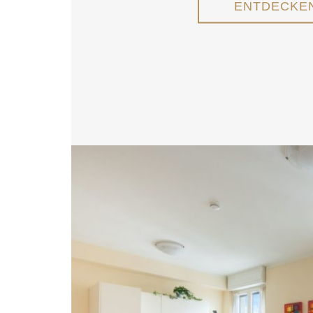
ENTDECKE