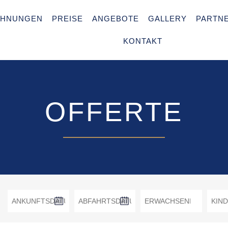
HNUNGEN
PREISE
ANGEBOTE
GALLERY
PARTN
KONTAKT
OFFERTE