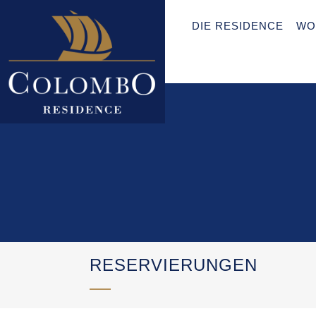
DIE RESIDENCE
WO
RESERVIERUNGEN