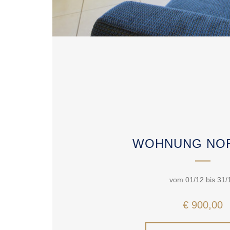
WOHNUNG NOR
vom 01/12 bis 31/
€ 900,00