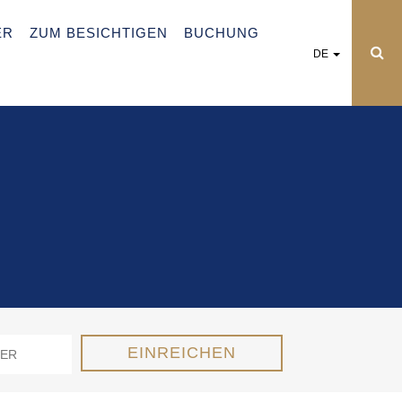
ER
ZUM BESICHTIGEN
BUCHUNG
DE