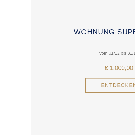
WOHNUNG SUPE
vom 01/12 bis 31/
€ 1.000,00
ENTDECKE