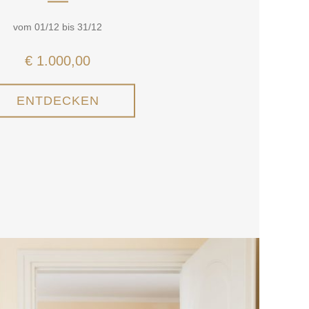
vom 01/12 bis 31/12
€ 1.000,00
ENTDECKEN