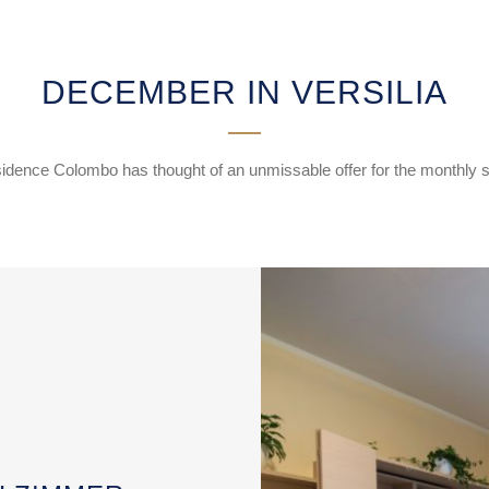
DECEMBER IN VERSILIA
idence Colombo has thought of an unmissable offer for the monthly s