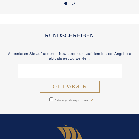
RUNDSCHREIBEN
Abonnieren Sie auf unseren Newsletter um auf dem letzten Angebote
aktualiziert zu werden.
Privacy akzeptieren