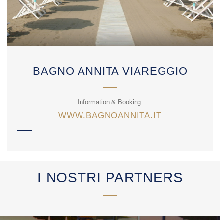
BAGNO ANNITA VIAREGGIO
Information & Booking:
WWW.BAGNOANNITA.IT
I NOSTRI PARTNERS