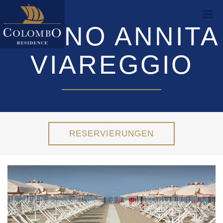
BAGNO ANNITA
VIAREGGIO
RESERVIERUNGEN