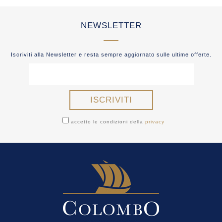
NEWSLETTER
Iscriviti alla Newsletter e resta sempre aggiornato sulle ultime offerte.
accetto le condizioni della
privacy