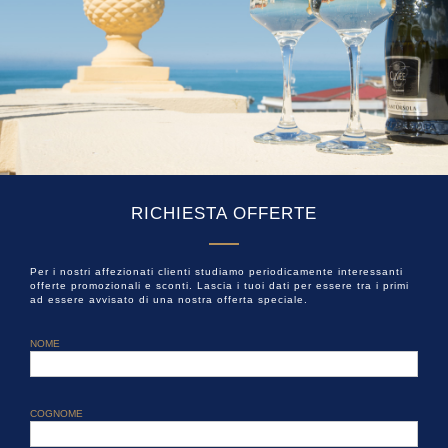
RICHIESTA OFFERTE
Per i nostri affezionati clienti studiamo periodicamente interessanti
offerte promozionali e sconti. Lascia i tuoi dati per essere tra i primi
ad essere avvisato di una nostra offerta speciale.
NOME
COGNOME