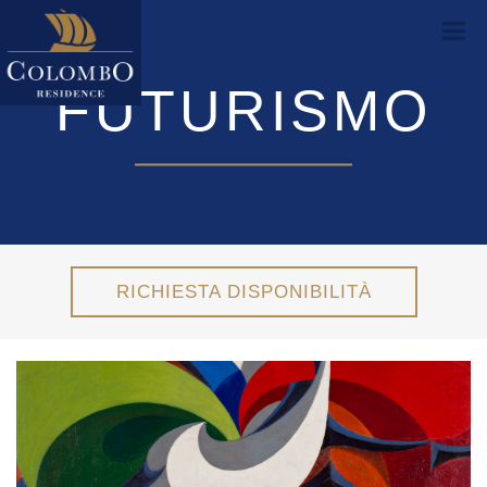
FUTURISMO
RICHIESTA DISPONIBILITÀ