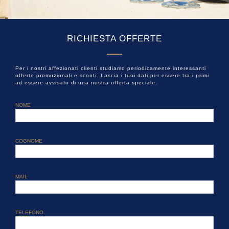
RICHIESTA OFFERTE
Per i nostri affezionati clienti studiamo periodicamente interessanti
offerte promozionali e sconti. Lascia i tuoi dati per essere tra i primi
ad essere avvisato di una nostra offerta speciale.
NOME
COGNOME
MAIL
TELEFONO