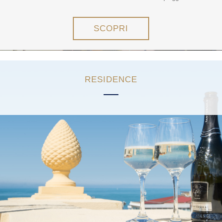
SCOPRI
RESIDENCE