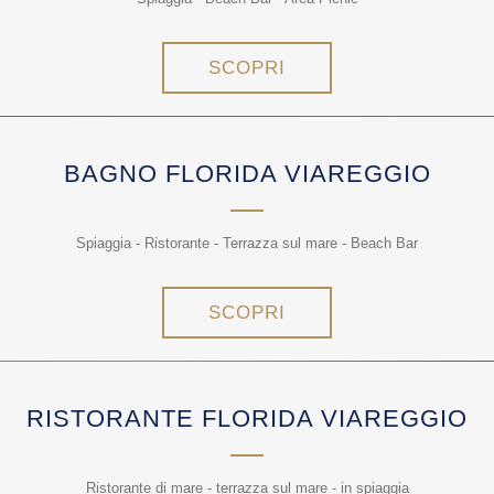
SCOPRI
BAGNO FLORIDA VIAREGGIO
Spiaggia - Ristorante - Terrazza sul mare - Beach Bar
SCOPRI
RISTORANTE FLORIDA VIAREGGIO
Ristorante di mare - terrazza sul mare - in spiaggia