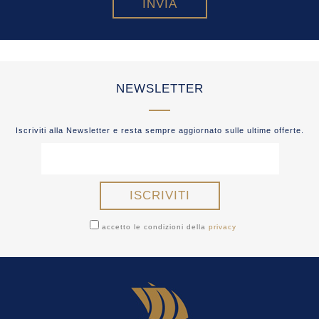
NEWSLETTER
Iscriviti alla Newsletter e resta sempre aggiornato sulle ultime offerte.
accetto le condizioni della
privacy