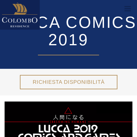
LUCCA COMICS
2019
RICHIESTA DISPONIBILITÀ