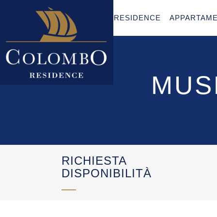
RESIDENCE
APPARTAME
MUS
RICHIESTA
DISPONIBILITÀ