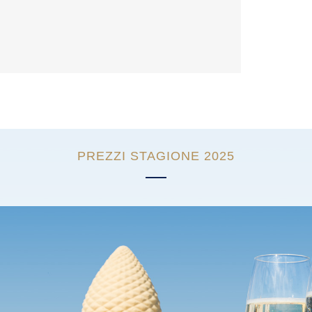
PREZZI STAGIONE 2025