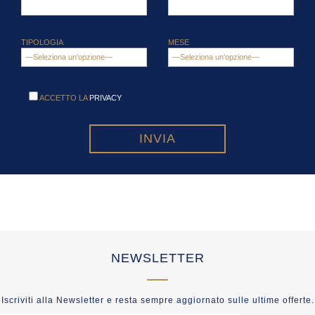
TIPOLOGIA
MESE
ACCETTO LA
PRIVACY
NEWSLETTER
Iscriviti alla Newsletter e resta sempre aggiornato sulle ultime offerte.