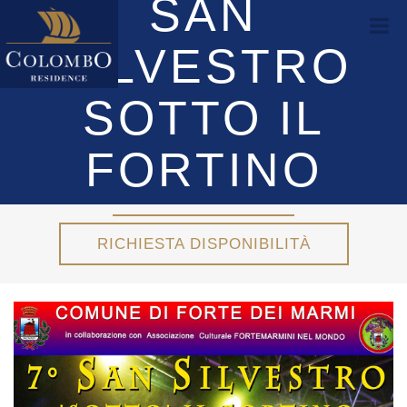
SAN
SILVESTRO
SOTTO IL
FORTINO
RICHIESTA DISPONIBILITÀ