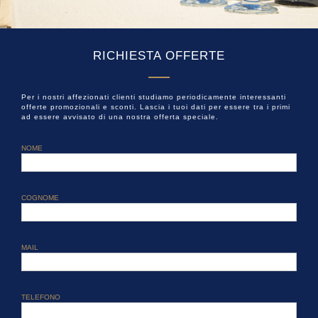
RICHIESTA OFFERTE
Per i nostri affezionati clienti studiamo periodicamente interessanti
offerte promozionali e sconti. Lascia i tuoi dati per essere tra i primi
ad essere avvisato di una nostra offerta speciale.
NOME
COGNOME
MAIL
TELEFONO