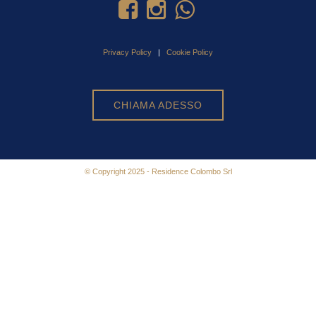
Privacy Policy
|
Cookie Policy
CHIAMA ADESSO
© Copyright 2025 - Residence Colombo Srl