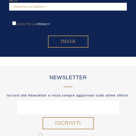
MESE
ACCETTO LA
PRIVACY
NEWSLETTER
Iscriviti alla Newsletter e resta sempre aggiornato sulle ultime offerte.