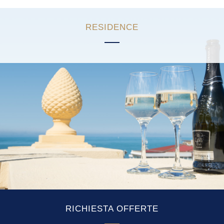
ARTICOLI
RESIDENCE
RICHIESTA OFFERTE