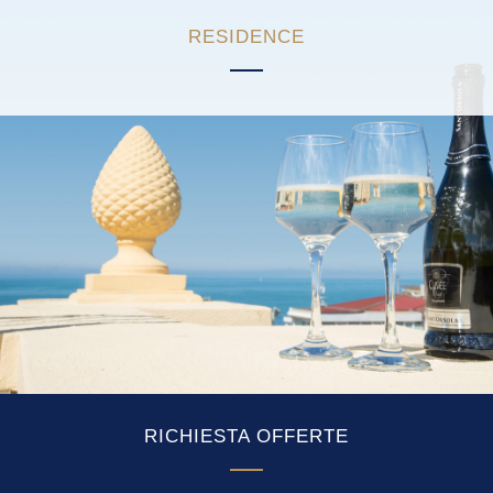
RESIDENCE
RICHIESTA OFFERTE