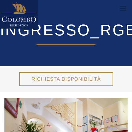
INGRESSO_RGB
RICHIESTA DISPONIBILITÀ