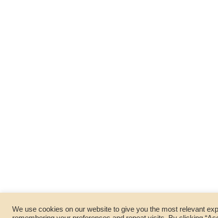
We use cookies on our website to give you the most relevant ex