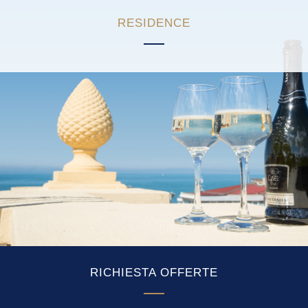
RESIDENCE
RICHIESTA OFFERTE