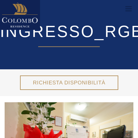
INGRESSO_RGB
RICHIESTA DISPONIBILITÀ