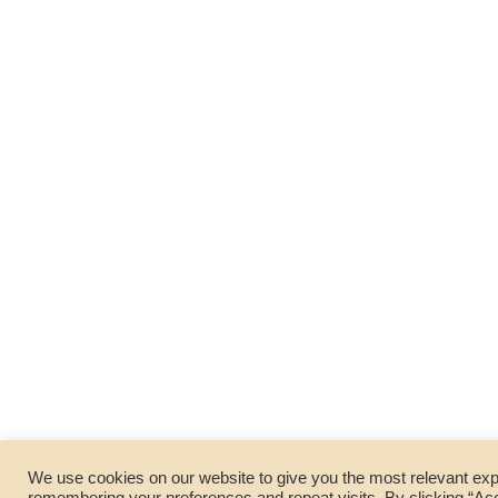
We use cookies on our website to give you the most relevant ex