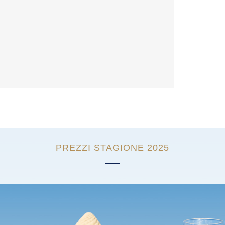
PREZZI STAGIONE 2025