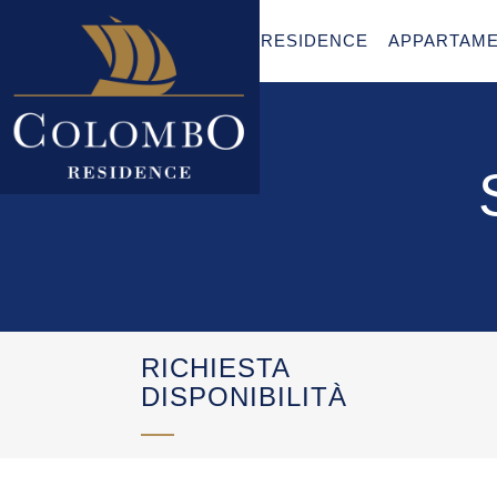
RESIDENCE
APPARTAME
RICHIESTA
DISPONIBILITÀ