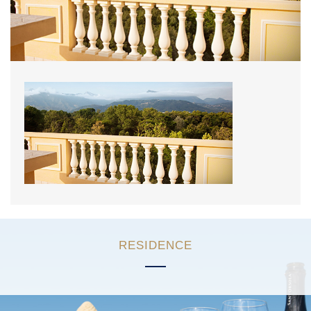
RESIDENCE