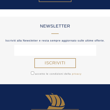
NEWSLETTER
Iscriviti alla Newsletter e resta sempre aggiornato sulle ultime offerte.
accetto le condizioni della
privacy