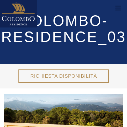
COLOMBO-
RESIDENCE_03
RICHIESTA DISPONIBILITÀ