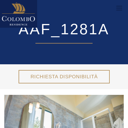
AAF_1281A
RICHIESTA DISPONIBILITÀ