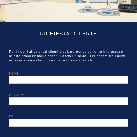
RICHIESTA OFFERTE
Per i nostri affezionati clienti studiamo periodicamente interessanti
offerte promozionali e sconti. Lascia i tuoi dati per essere tra i primi
ad essere avvisato di una nostra offerta speciale.
NOME
COGNOME
MAIL