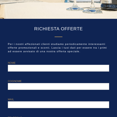
RICHIESTA OFFERTE
Per i nostri affezionati clienti studiamo periodicamente interessanti
offerte promozionali e sconti. Lascia i tuoi dati per essere tra i primi
ad essere avvisato di una nostra offerta speciale.
NOME
COGNOME
MAIL