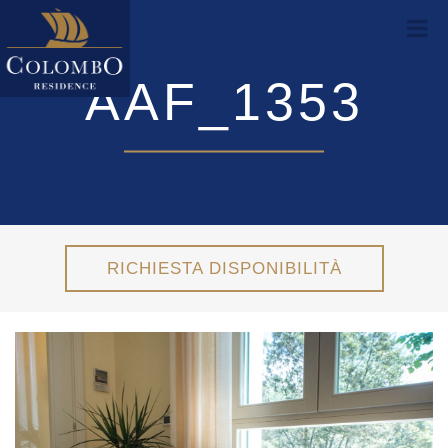
AAF_1353
RICHIESTA DISPONIBILITÀ