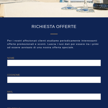
RICHIESTA OFFERTE
Per i nostri affezionati clienti studiamo periodicamente interessanti
offerte promozionali e sconti. Lascia i tuoi dati per essere tra i primi
ad essere avvisato di una nostra offerta speciale.
NOME
COGNOME
MAIL