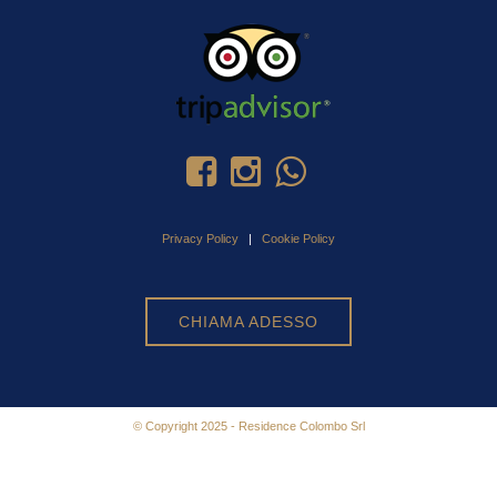
Privacy Policy
|
Cookie Policy
CHIAMA ADESSO
© Copyright 2025 - Residence Colombo Srl