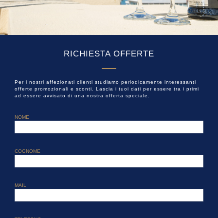
RICHIESTA OFFERTE
Per i nostri affezionati clienti studiamo periodicamente interessanti
offerte promozionali e sconti. Lascia i tuoi dati per essere tra i primi
ad essere avvisato di una nostra offerta speciale.
NOME
COGNOME
MAIL