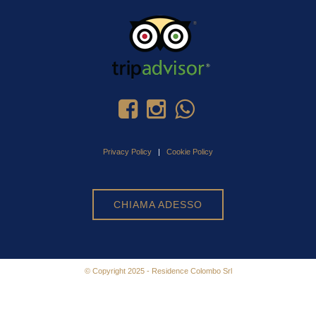
Privacy Policy
|
Cookie Policy
CHIAMA ADESSO
© Copyright 2025 - Residence Colombo Srl