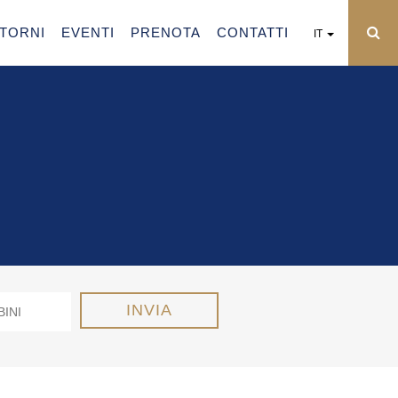
NTORNI
EVENTI
PRENOTA
CONTATTI
IT