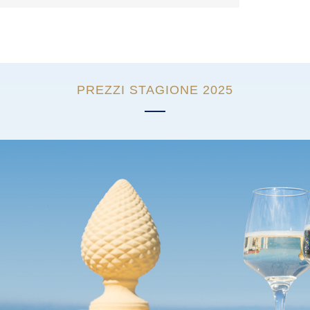
PREZZI STAGIONE 2025