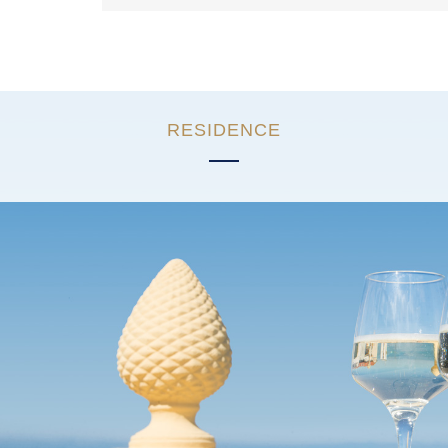
RESIDENCE