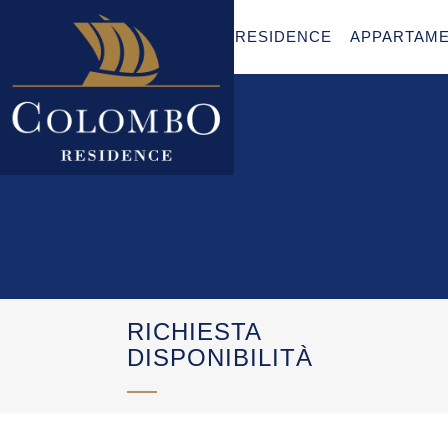
RESIDENCE
APPARTAME
RICHIESTA
DISPONIBILITÀ