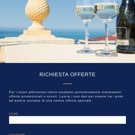
RICHIESTA OFFERTE
Per i nostri affezionati clienti studiamo periodicamente interessanti
offerte promozionali e sconti. Lascia i tuoi dati per essere tra i primi
ad essere avvisato di una nostra offerta speciale.
NOME
COGNOME