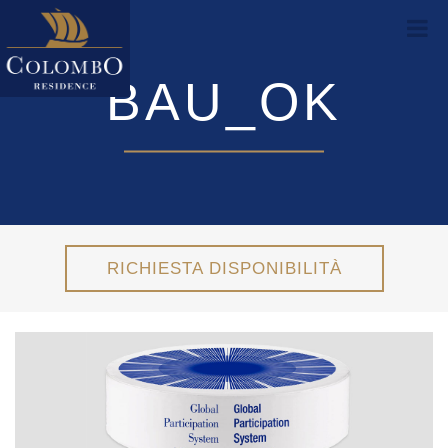
BAU_OK
RICHIESTA DISPONIBILITÀ