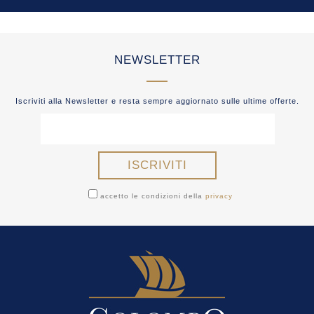
NEWSLETTER
Iscriviti alla Newsletter e resta sempre aggiornato sulle ultime offerte.
accetto le condizioni della
privacy