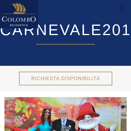
CARNEVALE201
RICHIESTA DISPONIBILITÀ