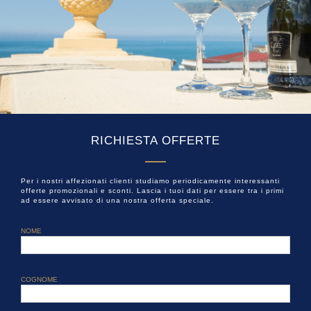
RICHIESTA OFFERTE
Per i nostri affezionati clienti studiamo periodicamente interessanti
offerte promozionali e sconti. Lascia i tuoi dati per essere tra i primi
ad essere avvisato di una nostra offerta speciale.
NOME
COGNOME