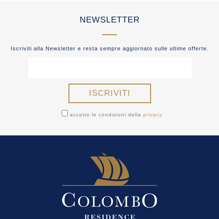
NEWSLETTER
Iscriviti alla Newsletter e resta sempre aggiornato sulle ultime offerte.
accetto le condizioni della
privacy