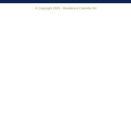
© Copyright 2025 - Residence Colombo Srl