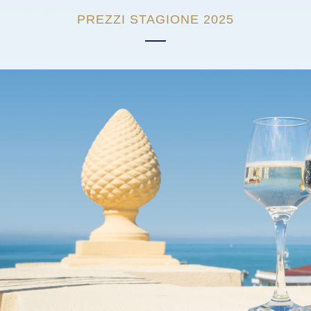
PREZZI STAGIONE 2025