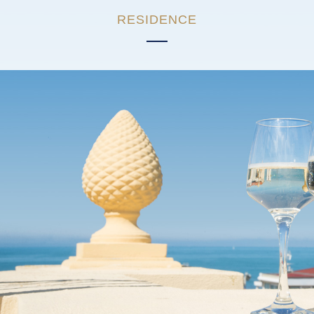
RESIDENCE