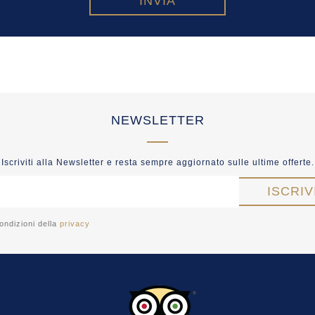
NEWSLETTER
Iscriviti alla Newsletter e resta sempre aggiornato sulle ultime offerte.
ondizioni della
privacy