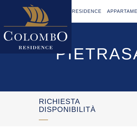
RESIDENCE
APPARTAME
PIETRAS
RICHIESTA
DISPONIBILITÀ