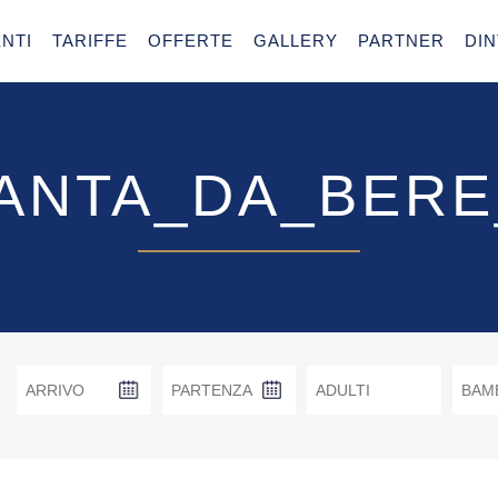
NTI
TARIFFE
OFFERTE
GALLERY
PARTNER
DI
ANTA_DA_BERE