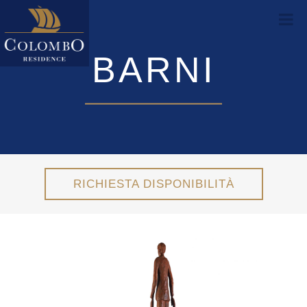
BARNI
RICHIESTA DISPONIBILITÀ