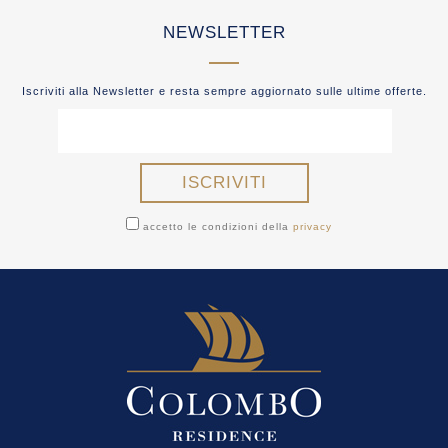
NEWSLETTER
Iscriviti alla Newsletter e resta sempre aggiornato sulle ultime offerte.
accetto le condizioni della
privacy