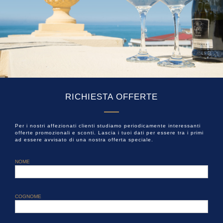
RICHIESTA OFFERTE
Per i nostri affezionati clienti studiamo periodicamente interessanti
offerte promozionali e sconti. Lascia i tuoi dati per essere tra i primi
ad essere avvisato di una nostra offerta speciale.
NOME
COGNOME