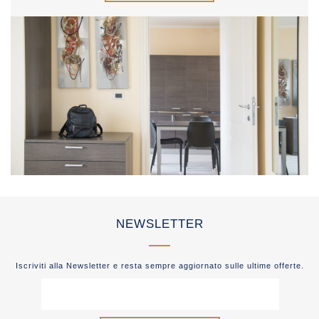
NEWSLETTER
Iscriviti alla Newsletter e resta sempre aggiornato sulle ultime offerte.