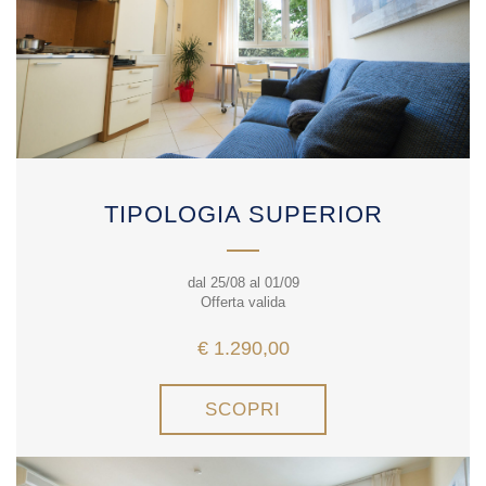
TIPOLOGIA SUPERIOR
dal 25/08 al 01/09
Offerta valida
€ 1.290,00
SCOPRI