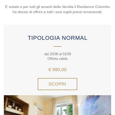
E’ estate e per tutti gli amanti della Versilia il Residence Colombo
ha deciso di offrire a tutti i suoi ospiti prezzi eccezionali.
TIPOLOGIA NORMAL
dal 25/08 al 01/09
Offerta valida
€ 990,00
SCOPRI