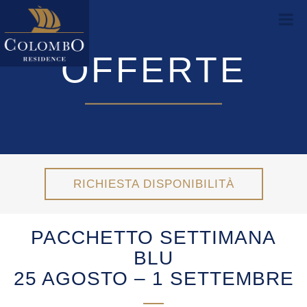
OFFERTE
RICHIESTA DISPONIBILITÀ
PACCHETTO SETTIMANA
BLU
25 AGOSTO – 1 SETTEMBRE