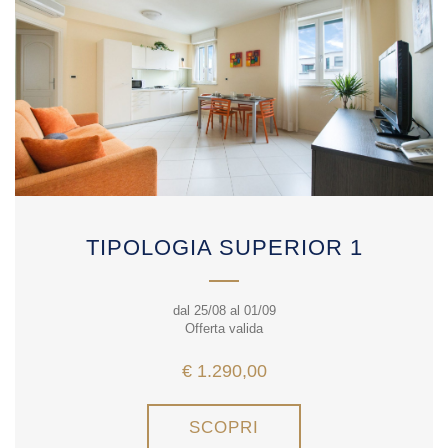
TIPOLOGIA SUPERIOR 1
dal 25/08 al 01/09
Offerta valida
€ 1.290,00
SCOPRI