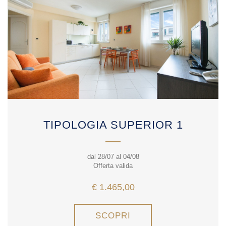
TIPOLOGIA SUPERIOR 1
dal 28/07 al 04/08
Offerta valida
€ 1.465,00
SCOPRI