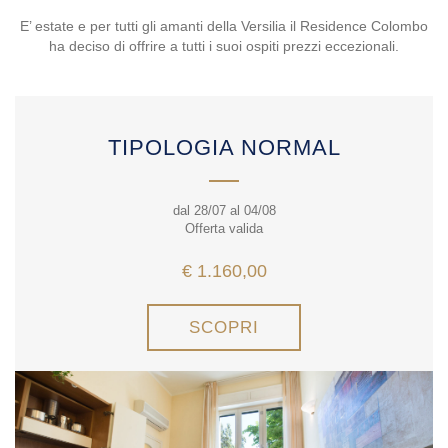
E’ estate e per tutti gli amanti della Versilia il Residence Colombo
ha deciso di offrire a tutti i suoi ospiti prezzi eccezionali.
TIPOLOGIA NORMAL
dal 28/07 al 04/08
Offerta valida
€ 1.160,00
SCOPRI