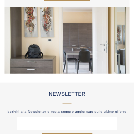
NEWSLETTER
Iscriviti alla Newsletter e resta sempre aggiornato sulle ultime offerte.