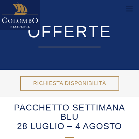
OFFERTE
RICHIESTA DISPONIBILITÀ
PACCHETTO SETTIMANA
BLU
28 LUGLIO – 4 AGOSTO