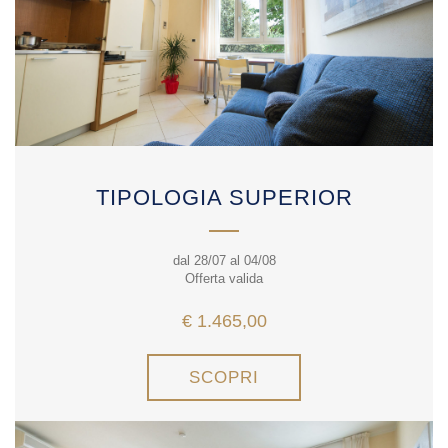
TIPOLOGIA SUPERIOR
dal 28/07 al 04/08
Offerta valida
€ 1.465,00
SCOPRI