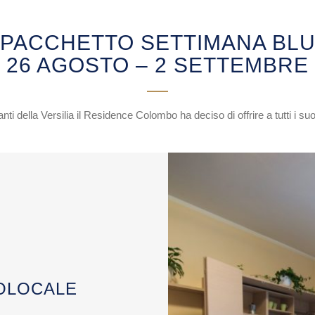
PACCHETTO SETTIMANA BL
26 AGOSTO – 2 SETTEMBRE
manti della Versilia il Residence Colombo ha deciso di offrire a tutti i suo
OLOCALE