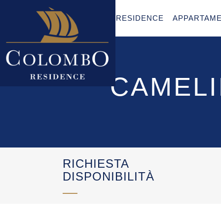
RESIDENCE
APPARTAME
CAMELI
RICHIESTA
DISPONIBILITÀ