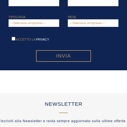
TIPOLOGIA
MESE
ACCETTO LA
PRIVACY
NEWSLETTER
Iscriviti alla Newsletter e resta sempre aggiornato sulle ultime offerte.