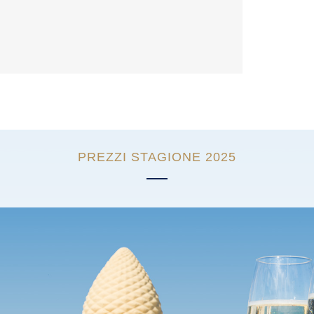
PREZZI STAGIONE 2025