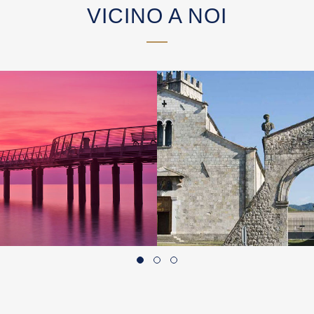
VICINO A NOI