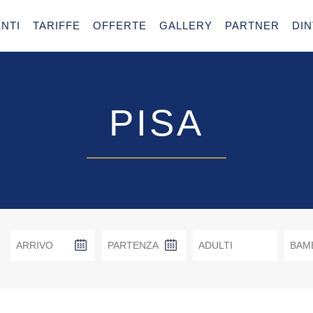
NTI
TARIFFE
OFFERTE
GALLERY
PARTNER
DI
PISA