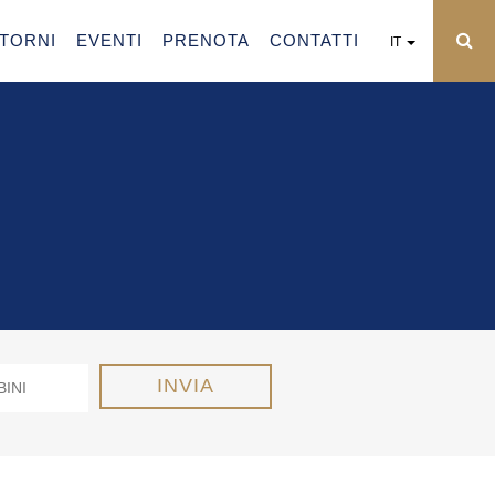
NTORNI
EVENTI
PRENOTA
CONTATTI
IT