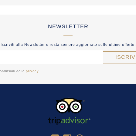
NEWSLETTER
Iscriviti alla Newsletter e resta sempre aggiornato sulle ultime offerte.
ondizioni della
privacy