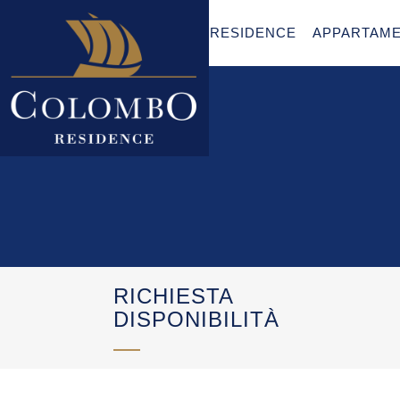
RESIDENCE
APPARTAME
RICHIESTA
DISPONIBILITÀ